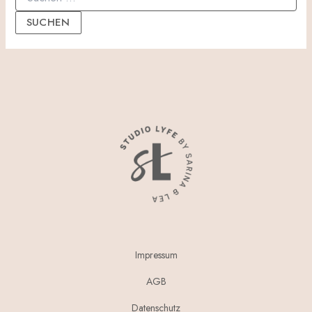
Impressum
AGB
Datenschutz