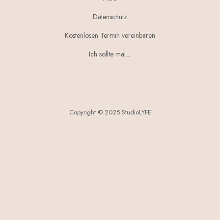
Datenschutz
Kostenlosen Termin vereinbaren
Ich sollte mal…
Copyright © 2025 StudioLYFE