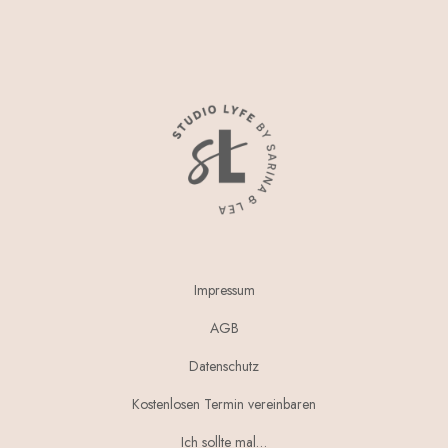
Impressum
AGB
Datenschutz
Kostenlosen Termin vereinbaren
Ich sollte mal…